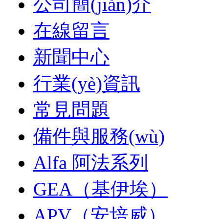
公司簡(jiǎn)介
在線留言
新聞中心
行業(yè)資訊
常見問題
備件與服務(wù)
Alfa 阿法系列
GEA（基伊埃）
APV（安培威）